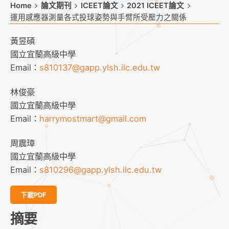
Home
論文期刊
ICEET論文
2021 ICEET論文
運用感應器測量各式投球姿勢與手臂所受壓力之關係
黃昱碩
國立宜蘭高級中學
Email：
s810137@gapp.ylsh.ilc.edu.tw
林俊豪
國立宜蘭高級中學
Email：
harrymostmart@gmail.com
周震璋
國立宜蘭高級中學
Email：
s810296@gapp.ylsh.ilc.edu.tw
下載PDF
摘要