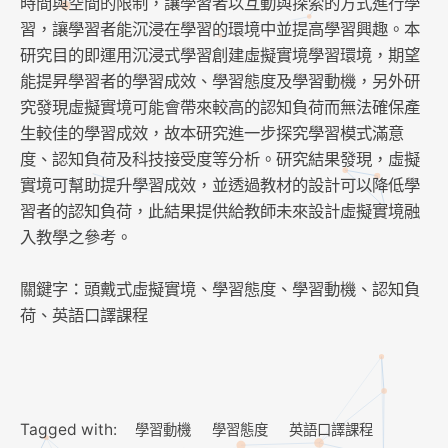
時間與空間的限制，讓學習者以互動與探索的方式進行學
習，讓學習者能沉浸在學習的環境中並提高學習興趣。本
研究目的即運用沉浸式學習創建虛擬實境學習環境，期望
能提昇學習者的學習成效、學習態度及學習動機，另外研
究發現虛擬實境可能會帶來較高的認知負荷而無法確保產
生較佳的學習成效，故本研究進一步探究學習模式滿意
度、認知負荷及科技接受度等分析。研究結果發現，虛擬
實境可幫助提升學習成效，並透過教材的設計可以降低學
習者的認知負荷，此結果提供給教師未來設計虛擬實境融
入教學之參考。
關鍵字：頭戴式虛擬實境、學習態度、學習動機、認知負
荷、英語口譯課程
Tagged with:
學習動機
學習態度
英語口譯課程