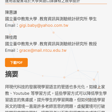
運用虛擬實境於大學英語口譯課程之教學設計
陳惠謙
國立臺中教育大學 .教育資訊與測驗統計研究所 學生
Email：
gigi.baby@yahoo.com.tw
陳桂霞
國立臺中教育大學 .教育資訊與測驗統計研究所 教授
Email：
grace@mail.ntcu.edu.tw
下載PDF
摘要
拜現代科技的發展現學習語言的管道也多元化，如線上家
教、Youtube 等學習方式，這些學習方式可以降低學生學
習語言的焦慮感，提升學生的學習興趣，但如何創造學習
英文的環境一直是許多老師苦思的問題，虛擬實境可打破