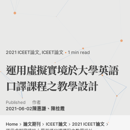
2021 ICEET論文
ICEET論文
1 min read
運用虛擬實境於大學英語
口譯課程之教學設計
Published
作者
2021-06-02
陳惠謙、陳桂霞
Home
論文期刊
ICEET論文
2021 ICEET論文