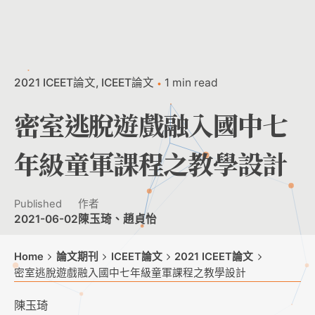
2021 ICEET論文
ICEET論文
1 min read
密室逃脫遊戲融入國中七
年級童軍課程之教學設計
Published
作者
2021-06-02
陳玉琦、趙貞怡
Home
論文期刊
ICEET論文
2021 ICEET論文
密室逃脫遊戲融入國中七年級童軍課程之教學設計
陳玉琦