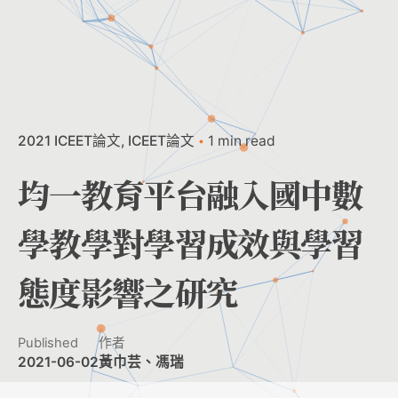
2021 ICEET論文
ICEET論文
1 min read
均一教育平台融入國中數
學教學對學習成效與學習
態度影響之研究
Published
作者
2021-06-02
黃巾芸、馮瑞