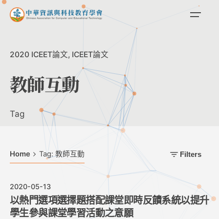
Skip
to
content
2020 ICEET論文
ICEET論文
教師互動
Tag
Home
Tag: 教師互動
Filters
2020-05-13
以熱門選項選擇題搭配課堂即時反饋系統以提升
學生參與課堂學習活動之意願