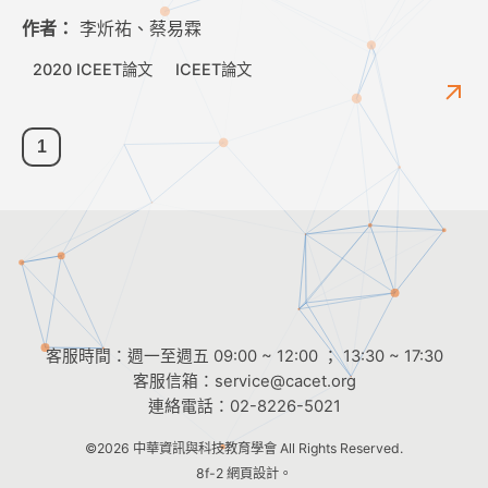
作者：
李炘祐、蔡易霖
2020 ICEET論文
ICEET論文
1
客服時間：週一至週五 09:00 ~ 12:00 ； 13:30 ~ 17:30
客服信箱：
service@cacet.org
連絡電話：
02-8226-5021
©2026
中華資訊與科技教育學會
All Rights Reserved.
8f-2 網頁設計。