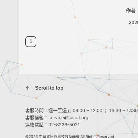
作者
202
1
Scroll to top
客服時間：週一至週五 09:00 ~ 12:00 ； 13:30 ~ 17:30
客服信箱：
service@cacet.org
連絡電話：
02-8226-5021
©2026
中華資訊與科技教育學會
All Rights Reserved.