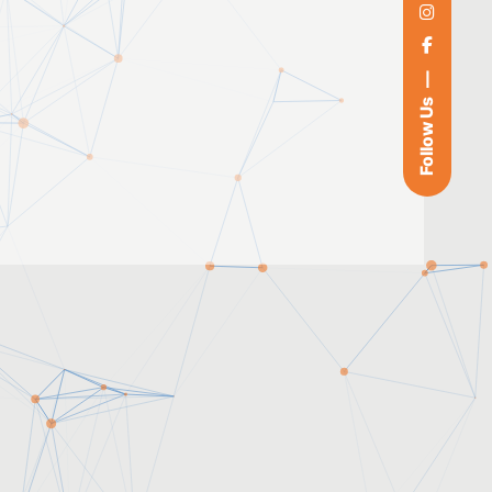
Follow Us