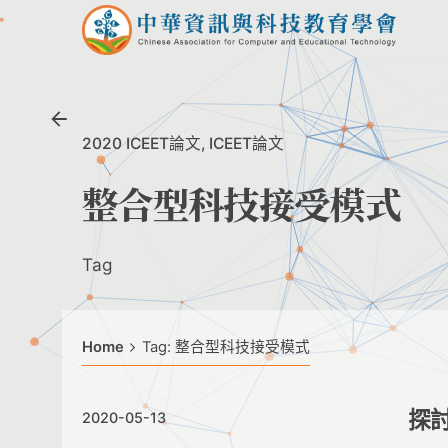
Skip
to
content
2020 ICEET論文
ICEET論文
整合型科技接受模式
Tag
Home
Tag: 整合型科技接受模式
探
2020-05-13