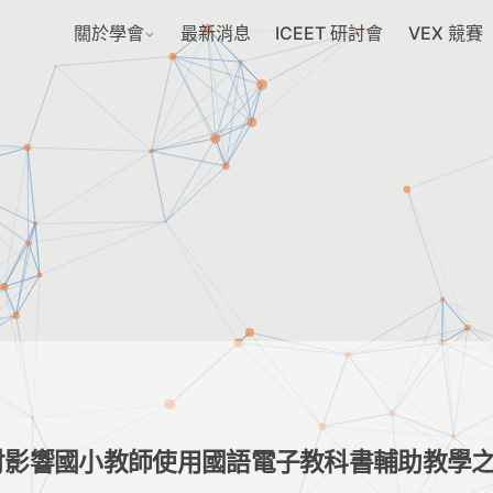
關於學會
最新消息
ICEET 研討會
VEX 競賽
討影響國小教師使用國語電子教科書輔助教學