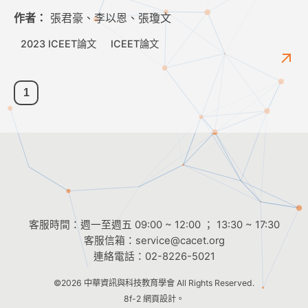
作者：
張君豪、李以恩、張瓊文
2023 ICEET論文
ICEET論文
1
客服時間：週一至週五 09:00 ~ 12:00 ； 13:30 ~ 17:30
客服信箱：
service@cacet.org
連絡電話：
02-8226-5021
©2026
中華資訊與科技教育學會
All Rights Reserved.
8f-2 網頁設計。