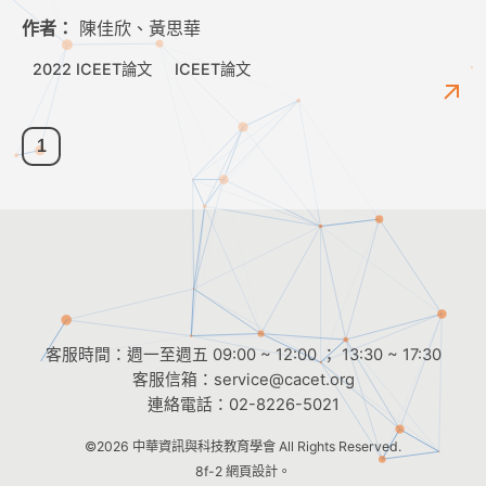
作者：
陳佳欣、黃思華
2022 ICEET論文
ICEET論文
1
客服時間：週一至週五 09:00 ~ 12:00 ； 13:30 ~ 17:30
客服信箱：
service@cacet.org
連絡電話：
02-8226-5021
©2026
中華資訊與科技教育學會
All Rights Reserved.
8f-2 網頁設計。