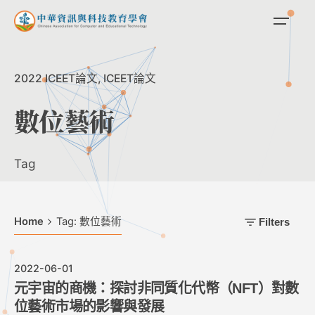
Skip
to
content
2022 ICEET論文
ICEET論文
數位藝術
Tag
Home
Tag: 數位藝術
Filters
2022-06-01
元宇宙的商機：探討非同質化代幣（NFT）對數
位藝術市場的影響與發展