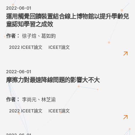
2022-06-01
運用觸覺回饋裝置結合線上博物館以提升學齡兒
童認知學習之成效
作者：
徐子焓、葛如鈞
2022 ICEET論文
ICEET論文
2022-06-01
摩擦力對最速降線問題的影響大不大
作者：
李尚元、林芝渝
2022 ICEET論文
ICEET論文