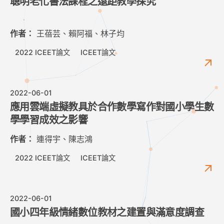
聰明老化書法課程之遠距教學探究
作者：
王蓓芸、賴阿福、林子均
2022 ICEET論文
ICEET論文
2022-06-01
應用雲端虛擬教具於合作數學寫作對國小學生數
學學習成效之影響
作者：
連得宇、陳志鴻
2022 ICEET論文
ICEET論文
2022-06-01
國小四年級情緒數位教材之建置與滿意度調查