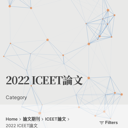
2022 ICEET論文
Category
Home
論文期刊
ICEET論文
Filters
2022 ICEET論文