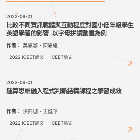
2022-06-01
比較不同資訊載體與互動程度對國小低年級學生
英語學習的影響–以字母拼讀動畫為例
作者：
吳思潔、陳思維
2022 ICEET論文
ICEET論文
2022-06-01
運算思維融入程式判斷結構課程之學習成效
作者：
洪阡珈、王健華
2022 ICEET論文
ICEET論文