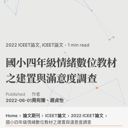
2022 ICEET論文
ICEET論文
1 min read
國小四年級情緒數位教材
之建置與滿意度調查
Published
作者
2022-06-01
周宛臻、趙貞怡
Home
論文期刊
ICEET論文
2022 ICEET論文
國小四年級情緒數位教材之建置與滿意度調查