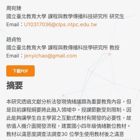
周宛臻
國立臺北教育大學 課程與教學傳播科技研究所 研究生
Email：
U10317036@clps.ntpc.edu.tw
趙貞怡
國立臺北教育大學 課程與教傳播科技學研究所 教授
Email：
jenyichao@gmail.com
下載PDF
摘要
本研究透過文獻分析法發現情緒議題為重要教育內容，但
是目前課程綱要將此融入領域中，授課節數受到限制，因
此能夠讓學生自主學習之互動式教材有開發的必要性，故
依循人機介面開發流程，建置國小四年級情緒數位教材。
教材以滿意度調查法調查30 位學生使用教材後之滿意