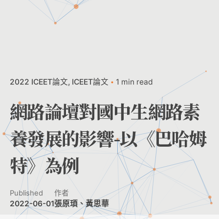
2022 ICEET論文
ICEET論文
1 min read
網路論壇對國中生網路素
養發展的影響-以《巴哈姆
特》為例
Published
作者
2022-06-01
張原頊、黃思華