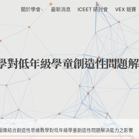
關於學會
最新消息
ICEET 研討會
VEX 競賽
學對低年級學童創造性問題解
圖像結合創造性思維教學對低年級學童創造性問題解決能力之影響