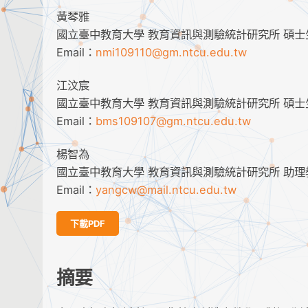
黃琴雅
國立臺中教育大學 教育資訊與測驗統計研究所 碩士
Email：
nmi109110@gm.ntcu.edu.tw
江汶宸
國立臺中教育大學 教育資訊與測驗統計研究所 碩士
Email：
bms109107@gm.ntcu.edu.tw
楊智為
國立臺中教育大學 教育資訊與測驗統計研究所 助理
Email：
yangcw@mail.ntcu.edu.tw
下載PDF
摘要