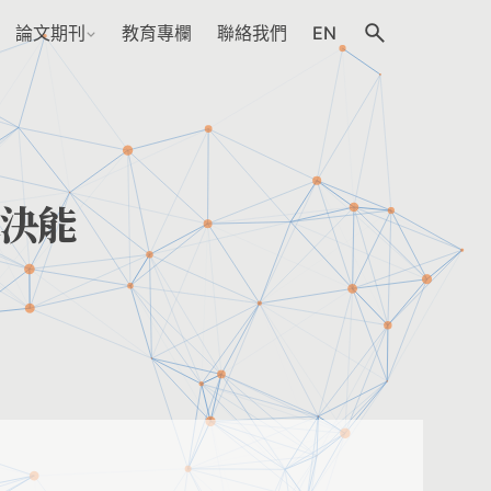
論文期刊
教育專欄
聯絡我們
EN
決能