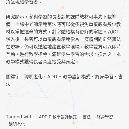
角呈現給學習者。
研究顯示，參與學習的長者對於課前教材可事先下載準
備，上課中老師示範筆法時可以從多視角重覆觀看數位教
材以掌握運筆的方式，對字體結構有更好的掌握。以ICT
融入後，長者可以重覆觀看示範影片，疫情期間雖然無法
在現場，仍可以透過地建置教學環境，教學雙方可以即時
互動，進行教學指導，滿足學生學習的需求。換言之，本
教學模式獲得長者高度接受與肯定。
關鍵字：聰明老化、ADDIE 教學設計模式、終身學習、書
法
Tagged with:
ADDIE 教學設計模式
書法
終身學習
聰明老化