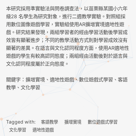
本研究採用準實驗法與問卷調查法，以苗栗縣某國小六年
級28 名學生為研究對象，進行二週教學實驗。對照組採
用數位圖像遊戲學習，實驗組使用AR擴增實境適地性遊
戲。研究結果發現，兩組學習者的經由學習活動後學習成
效皆有顯著進步；不同的教學活動方式則對學習成效沒有
顯著的差異。在語言與文化認同程度方面，使用AR適地性
遊戲的學生有較高認同態度；兩組經由活動後對於語言與
文化認同程度屬於正向態度。
關鍵字：擴增實境、適地性遊戲、數位遊戲式學習、客語
教學、文化學習
Tagged with:
客語教學
擴增實境
數位遊戲式學習
文化學習
適地性遊戲