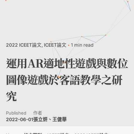
2022 ICEET論文
ICEET論文
1 min read
運用AR適地性遊戲與數位
圖像遊戲於客語教學之研
究
Published
作者
2022-06-01
張立妍、王健華