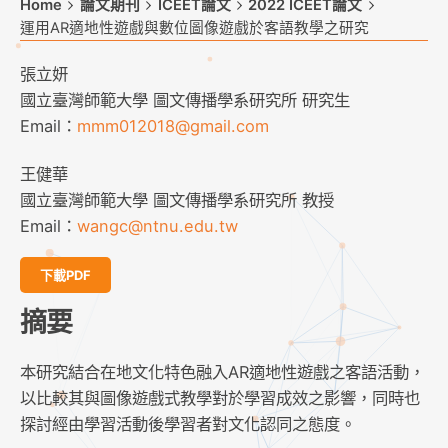
Home
論文期刊
ICEET論文
2022 ICEET論文
運用AR適地性遊戲與數位圖像遊戲於客語教學之研究
張立妍
國立臺灣師範大學 圖文傳播學系研究所 研究生
Email：
mmm012018@gmail.com
王健華
國立臺灣師範大學 圖文傳播學系研究所 教授
Email：
wangc@ntnu.edu.tw
下載PDF
摘要
本研究結合在地文化特色融入AR適地性遊戲之客語活動，
以比較其與圖像遊戲式教學對於學習成效之影響，同時也
探討經由學習活動後學習者對文化認同之態度。