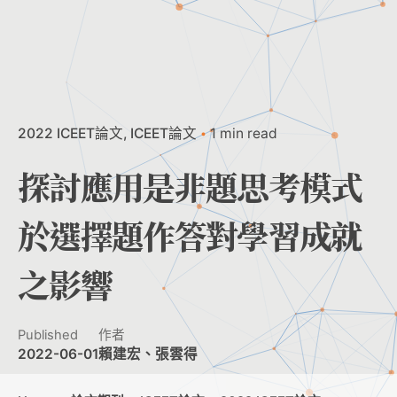
2022 ICEET論文
ICEET論文
1 min read
探討應用是非題思考模式
於選擇題作答對學習成就
之影響
Published
作者
2022-06-01
賴建宏、張雲得