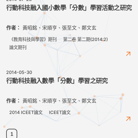
行動科技融入國小數學「分數」學習活動之研究
作者：
黃昭銘、宋順亨、張至文、鄭文玄
《教育科技與學習》期刊
第二卷 第二期(2014:2)
論文期刊
2014-05-30
行動科技融入數學「分數」學習之研究
作者：
黃昭銘、宋順亨、張至文、鄭文玄
2014 ICEET論文
ICEET論文
1