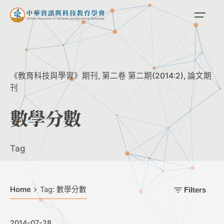
Skip
to
content
《教育科技與學習》期刊
第二卷 第二期(2014:2)
論文期
刊
數學分數
Tag
Home
Tag: 數學分數
Filters
2014-07-28