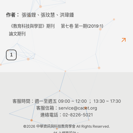
作者：
張循鋰、張玟慧、洪瑋鍾
《教育科技與學習》期刊
第七卷 第一期(2019:1)
論文期刊
1
客服時間：週一至週五 09:00 ~ 12:00 ； 13:30 ~ 17:30
客服信箱：
service@cacet.org
連絡電話：
02-8226-5021
©2026
中華資訊與科技教育學會
All Rights Reserved.