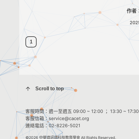
作者
202
1
Scroll to top
客服時間：週一至週五 09:00 ~ 12:00 ； 13:30 ~ 17:30
客服信箱：
service@cacet.org
連絡電話：
02-8226-5021
©2026
中華資訊與科技教育學會
All Rights Reserved.