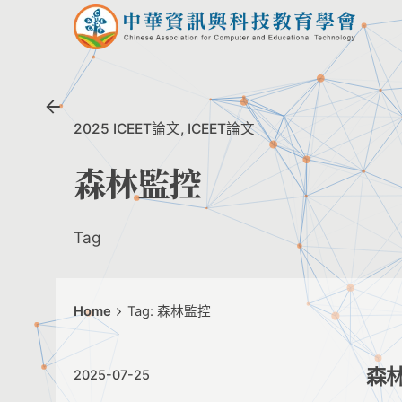
Skip
to
content
2025 ICEET論文
ICEET論文
森林監控
Tag
Home
Tag: 森林監控
森
2025-07-25