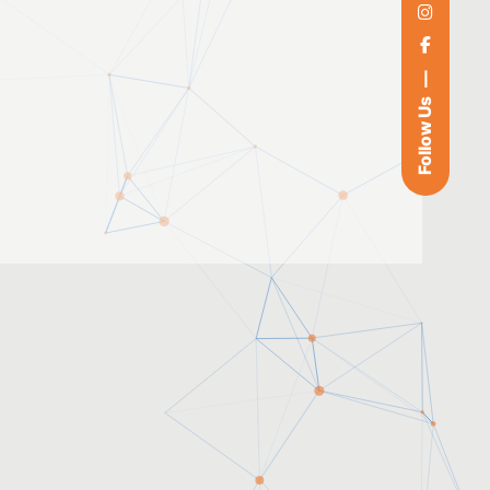
Follow Us