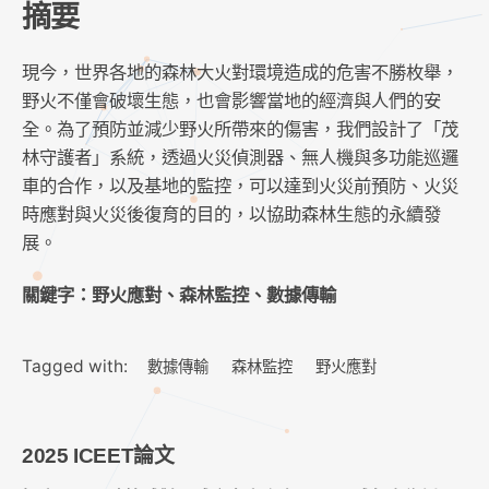
摘要
現今，世界各地的森林大火對環境造成的危害不勝枚舉，
野火不僅會破壞生態，也會影響當地的經濟與人們的安
全。為了預防並減少野火所帶來的傷害，我們設計了「茂
林守護者」系統，透過火災偵測器、無人機與多功能巡邏
車的合作，以及基地的監控，可以達到火災前預防、火災
時應對與火災後復育的目的，以協助森林生態的永續發
展。
關鍵字：野火應對、森林監控、數據傳輸
Tagged with:
數據傳輸
森林監控
野火應對
2025 ICEET論文