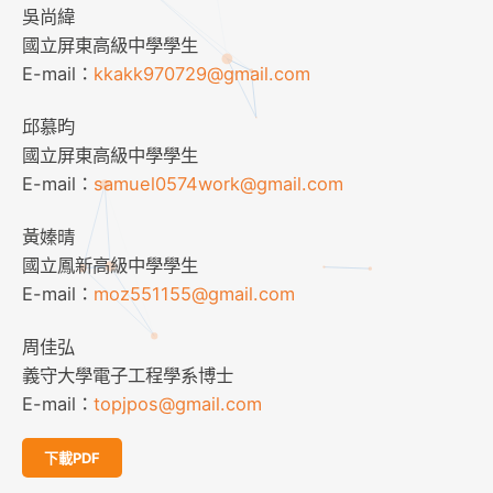
吳尚緯
國立屏東高級中學學生
E-mail：
kkakk970729@gmail.com
邱慕昀
國立屏東高級中學學生
E-mail：
samuel0574work@gmail.com
黃嫀晴
國立鳳新高級中學學生
E-mail：
moz551155@gmail.com
周佳弘
義守大學電子工程學系博士
E-mail：
topjpos@gmail.com
下載PDF