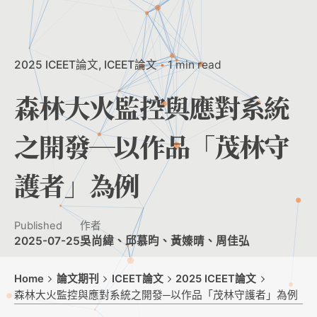
2025 ICEET論文
ICEET論文
1 min read
森林大火監控與應對系統
之開發─以作品「茂林守
護者」為例
Published
作者
2025-07-25
吳尚緯、邱慕昀、黃嫀晴、周佳弘
Home
論文期刊
ICEET論文
2025 ICEET論文
森林大火監控與應對系統之開發─以作品「茂林守護者」為例