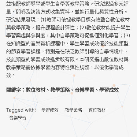
並搭配教師導學或學生自學等教學策略。研究透過多元評
量、問卷及訪談方式收集資料，並進行量化與質性分析。
研究結果發現：(1)教師可依據教學目標有效整合數位教材
與教學策略，提升課程設計彈性；(2)數位教材能提升學生
學習興趣與參與度，其中自學策略可促進個別化學習；(3)
在知識型的音樂賞析課程中，學生學習成效優於技能類型
的節奏學習課程，特別是在缺乏教師引導的自學情境中，
技能類型的學習成效進步較有限。本研究指出數位教材與
教學策略需依據學習內容特性彈性調整，以優化學習成
效。
關鍵字：數位教材、教學策略、音樂學習、學習成效
Tagged with:
學習成效
教學策略
數位教材
音樂學習