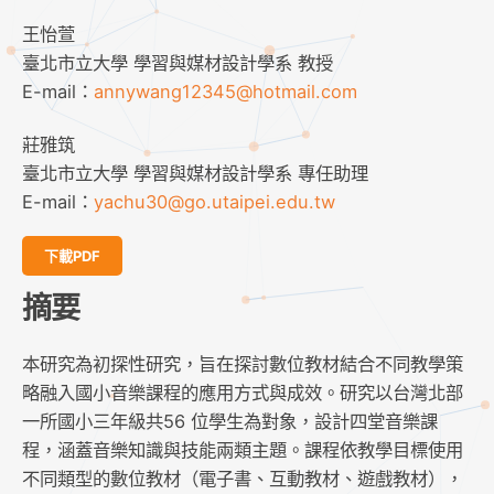
王怡萱
臺北市立大學 學習與媒材設計學系 教授
E-mail：
annywang12345@hotmail.com
莊雅筑
臺北市立大學 學習與媒材設計學系 專任助理
E-mail：
yachu30@go.utaipei.edu.tw
下載PDF
摘要
本研究為初探性研究，旨在探討數位教材結合不同教學策
略融入國小音樂課程的應用方式與成效。研究以台灣北部
一所國小三年級共56 位學生為對象，設計四堂音樂課
程，涵蓋音樂知識與技能兩類主題。課程依教學目標使用
不同類型的數位教材（電子書、互動教材、遊戲教材），