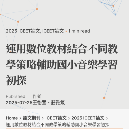
2025 ICEET論文
ICEET論文
1 min read
運用數位教材結合不同教
學策略輔助國小音樂學習
初探
Published
作者
2025-07-25
王怡萱、莊雅筑
Home
論文期刊
ICEET論文
2025 ICEET論文
運用數位教材結合不同教學策略輔助國小音樂學習初探