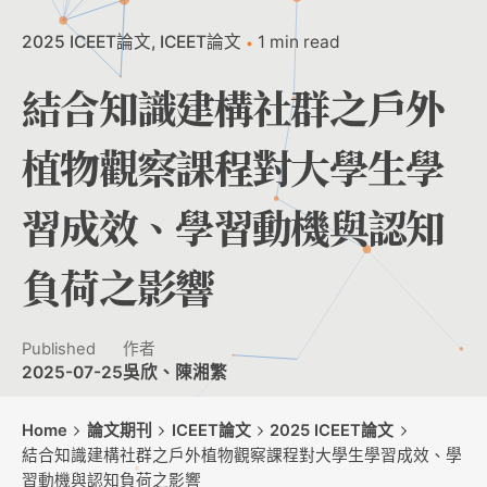
2025 ICEET論文
ICEET論文
1 min read
結合知識建構社群之戶外
植物觀察課程對大學生學
習成效、學習動機與認知
負荷之影響
Published
作者
2025-07-25
吳欣、陳湘繁
Home
論文期刊
ICEET論文
2025 ICEET論文
結合知識建構社群之戶外植物觀察課程對大學生學習成效、學
習動機與認知負荷之影響