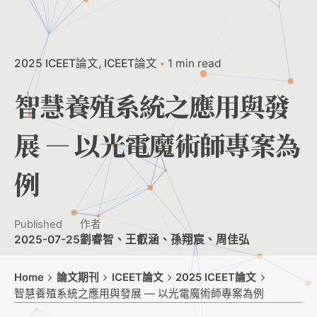
2025 ICEET論文
ICEET論文
1 min read
智慧養殖系統之應用與發
展 — 以光電魔術師專案為
例
Published
作者
2025-07-25
劉睿智、王叡涵、孫翔宸、周佳弘
Home
論文期刊
ICEET論文
2025 ICEET論文
智慧養殖系統之應用與發展 — 以光電魔術師專案為例