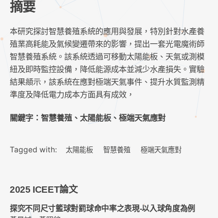
摘要
本研究探討智慧養殖系統的應用與發展，特別針對水產養
殖業高耗能及氣候變遷帶來的影響，提出一套光電魔術師
智慧養殖系統。該系統透過可移動太陽能板、天氣或測模
紐及即時監控設備，降低能源成本並減少水產損失。實驗
結果頫示，該系統在應對極端天氣事件、提升水質監測精
準度及降低電力成本方面具有成效，
關鍵字：智慧養殖、太陽能板、極端天氣應對
Tagged with:
太陽能板
智慧養殖
極端天氣應對
2025 ICEET論文
探究不同尺寸籃球對罰球命中率之表現-以入球角度為例