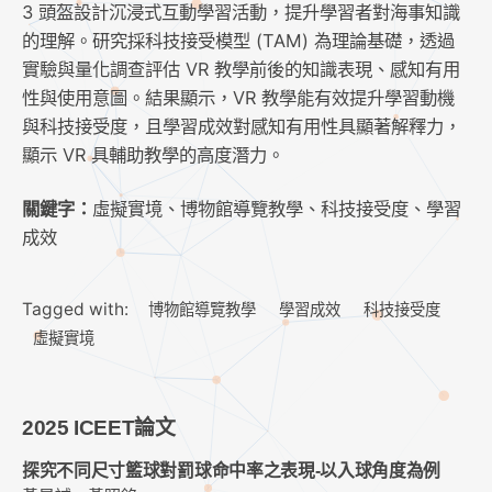
3 頭盔設計沉浸式互動學習活動，提升學習者對海事知識
的理解。研究採科技接受模型 (TAM) 為理論基礎，透過
實驗與量化調查評估 VR 教學前後的知識表現、感知有用
性與使用意圖。結果顯示，VR 教學能有效提升學習動機
與科技接受度，且學習成效對感知有用性具顯著解釋力，
顯示 VR 具輔助教學的高度潛力。
關鍵字：
虛擬實境、博物館導覽教學、科技接受度、學習
成效
Tagged with:
博物館導覽教學
學習成效
科技接受度
虛擬實境
2025 ICEET論文
探究不同尺寸籃球對罰球命中率之表現-以入球角度為例