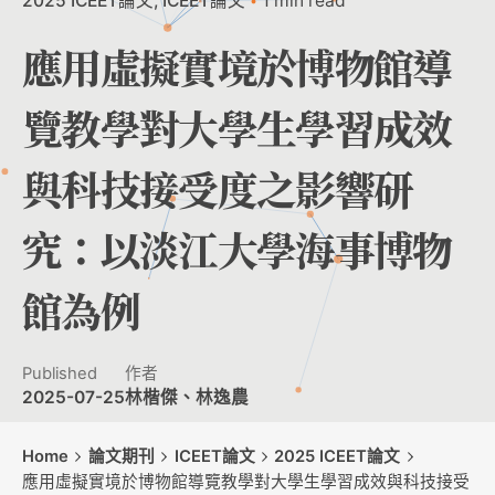
2025 ICEET論文
ICEET論文
1 min read
應用虛擬實境於博物館導
覽教學對大學生學習成效
與科技接受度之影響研
究：以淡江大學海事博物
館為例
Published
作者
2025-07-25
林楷傑、林逸農
Home
論文期刊
ICEET論文
2025 ICEET論文
應用虛擬實境於博物館導覽教學對大學生學習成效與科技接受