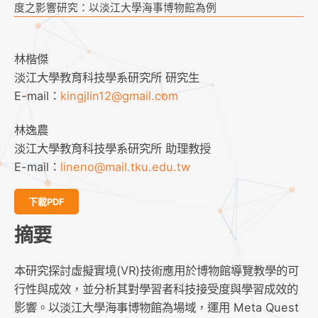
度之影響研究：以淡江大學海事博物館為例
林楷傑
淡江大學教育科技學系研究所 研究生
E-mail：
kingjlin12@gmail.com
林逸農
淡江大學教育科技學系研究所 助理教授
E-mail：
lineno@mail.tku.edu.tw
下載PDF
摘要
本研究探討虛擬實境(VR)技術應用於博物館導覽教學的可
行性與成效，並分析其對學習者科技接受度與學習成效的
影響。以淡江大學海事博物館為場域，運用 Meta Quest