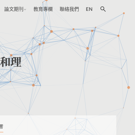
論文期刊
教育專欄
聯絡我們
EN
和理
響