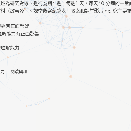
為研究對象，進行為期4 週，每週1 天，每天40 分鐘的一堂
教材（故事骰）、課堂觀察紀錄表、教案和課堂影片。研究主要
興趣有正面影響
理解能力有正面影響
讀理解能力
能力
閱讀興趣