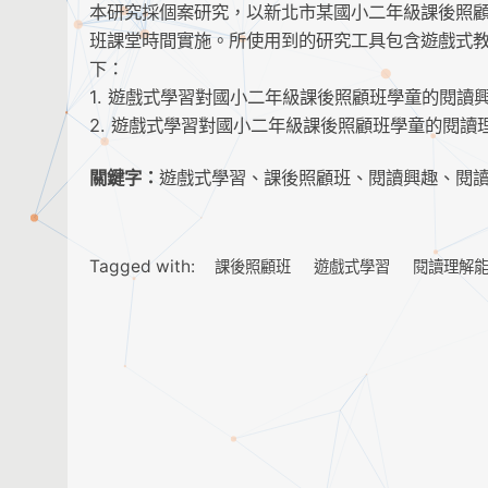
本研究採個案研究，以新北市某國小二年級課後照顧班
班課堂時間實施。所使用到的研究工具包含遊戲式
下：
1. 遊戲式學習對國小二年級課後照顧班學童的閱讀
2. 遊戲式學習對國小二年級課後照顧班學童的閱讀
關鍵字：
遊戲式學習、課後照顧班、閱讀興趣、閱
Tagged with:
課後照顧班
遊戲式學習
閱讀理解