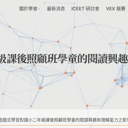
關於學會
最新消息
ICEET 研討會
VEX 競賽
級課後照顧班學童的閱讀興趣
遊戲式學習對國小二年級課後照顧班學童的閱讀興趣和理解能力之影