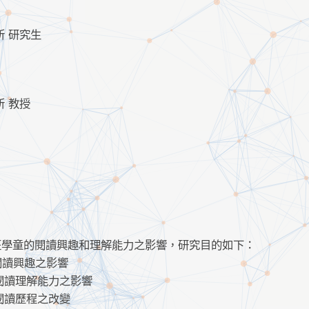
 研究生
 教授
班學童的閱讀興趣和理解能力之影響，研究目的如下：
閱讀興趣之影響
閱讀理解能力之影響
閱讀歷程之改變