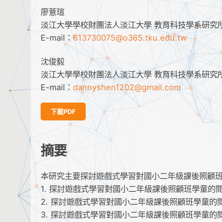
廖薏瑄
淡江大學學校財團法人淡江大學 教育科技學系研究所
E-mail：
613730075@o365.tku.edu.tw
沈俊毅
淡江大學學校財團法人淡江大學 教育科技學系研究所
E-mail：
dannyshen1202@gmail.com
下載PDF
摘要
本研究主要探討遊戲式學習對國小二年級課後照顧
1. 探討遊戲式學習對國小二年級課後照顧班學童的
2. 探討遊戲式學習對國小二年級課後照顧班學童的
3. 探討遊戲式學習對國小二年級課後照顧班學童的