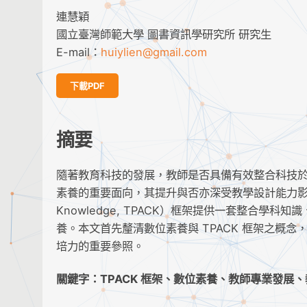
連慧穎
國立臺灣師範大學 圖書資訊學研究所 研究生
E-mail：
huiylien@gmail.com
下載PDF
摘要
隨著教育科技的發展，教師是否具備有效整合科技
素養的重要面向，其提升與否亦深受教學設計能力影響。科技教學內
Knowledge, TPACK）框架提供一套整合
養。本文首先釐清數位素養與 TPACK 框架之概念
培力的重要參照。
關鍵字：TPACK 框架、數位素養、教師專業發展