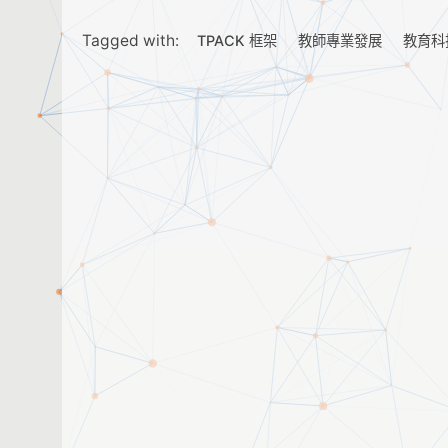
Tagged with:
TPACK 框架
教師專業發展
教育科