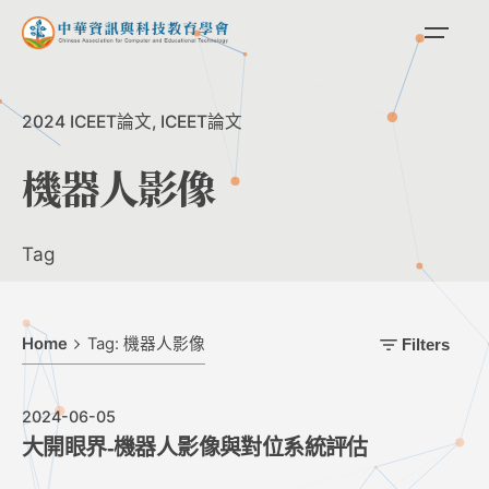
Skip
to
content
2024 ICEET論文
ICEET論文
機器人影像
Tag
Home
Tag: 機器人影像
Filters
2024-06-05
大開眼界-機器人影像與對位系統評估