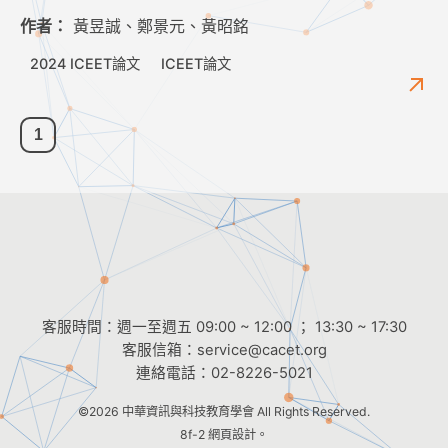
作者：
黃昱誠、鄭景元、黃昭銘
2024 ICEET論文
ICEET論文
1
客服時間：週一至週五 09:00 ~ 12:00 ； 13:30 ~ 17:30
客服信箱：
service@cacet.org
連絡電話：
02-8226-5021
©2026
中華資訊與科技教育學會
All Rights Reserved.
8f-2 網頁設計。