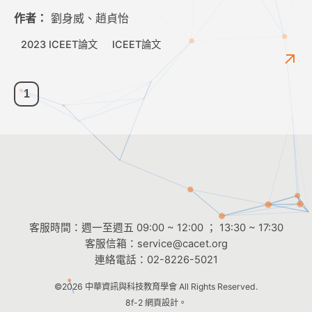
作者：
劉身威、趙貞怡
2023 ICEET論文
ICEET論文
1
客服時間：週一至週五 09:00 ~ 12:00 ； 13:30 ~ 17:30
客服信箱：
service@cacet.org
連絡電話：
02-8226-5021
©2026
中華資訊與科技教育學會
All Rights Reserved.
8f-2 網頁設計。