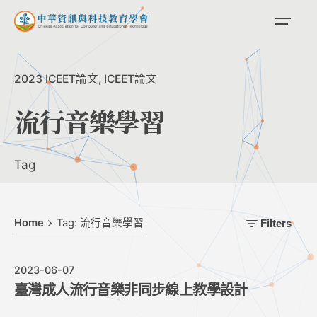
Skip
to
content
2023 ICEET論文
ICEET論文
流行音樂學習
Tag
Home
Tag: 流行音樂學習
Filters
2023-06-07
臺灣成人流行音樂非同步線上教學設計