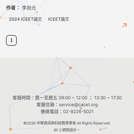
作者：
李尚元
2024 ICEET論文
ICEET論文
1
客服時間：週一至週五 09:00 ~ 12:00 ； 13:30 ~ 17:30
客服信箱：
service@cacet.org
連絡電話：
02-8226-5021
©2026
中華資訊與科技教育學會
All Rights Reserved.
8f-2 網頁設計。