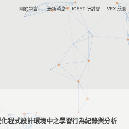
關於學會
最新消息
ICEET 研討會
VEX 競賽
覺化程式設計環境中之學習行為紀錄與分析