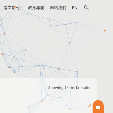
論文期刊
教育專欄
聯絡我們
EN
Showing 1-1 of 1 results