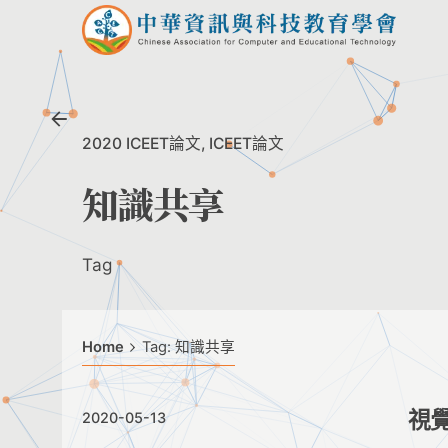
Skip
to
content
2020 ICEET論文
ICEET論文
知識共享
Tag
Home
Tag: 知識共享
視
2020-05-13