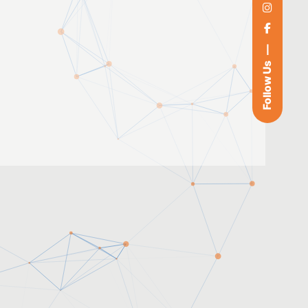
Follow Us