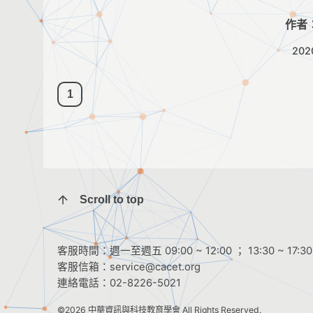
作者
202
1
Scroll to top
客服時間：週一至週五 09:00 ~ 12:00 ； 13:30 ~ 17:30
客服信箱：
service@cacet.org
連絡電話：
02-8226-5021
©2026
中華資訊與科技教育學會
All Rights Reserved.