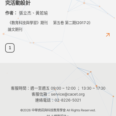
究活動設計
作者：
張立杰、黃若瑜
《教育科技與學習》期刊
第五卷 第二期(2017:2)
論文期刊
1
客服時間：週一至週五 09:00 ~ 12:00 ； 13:30 ~ 17:30
客服信箱：
service@cacet.org
連絡電話：
02-8226-5021
©2026
中華資訊與科技教育學會
All Rights Reserved.