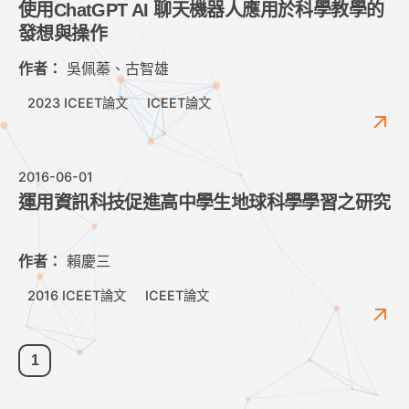
使用ChatGPT AI 聊天機器人應用於科學教學的
發想與操作
作者：
吳佩蓁、古智雄
2023 ICEET論文
ICEET論文
2016-06-01
運用資訊科技促進高中學生地球科學學習之研究
作者：
賴慶三
2016 ICEET論文
ICEET論文
1