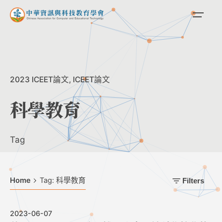
Skip
to
content
2023 ICEET論文
ICEET論文
科學教育
Tag
Home
Tag: 科學教育
Filters
2023-06-07