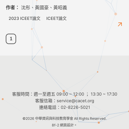
作者：
沈彤、黃國豪、黃昭義
2023 ICEET論文
ICEET論文
1
客服時間：週一至週五 09:00 ~ 12:00 ； 13:30 ~ 17:30
客服信箱：
service@cacet.org
連絡電話：
02-8226-5021
©2026
中華資訊與科技教育學會
All Rights Reserved.
8f-2 網頁設計。