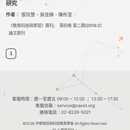
研究
作者：
張玟慧、吳佳娣、陳彤宣
《教育科技與學習》期刊
第四卷 第二期(2016:2)
論文期刊
1
客服時間：週一至週五 09:00 ~ 12:00 ； 13:30 ~ 17:30
客服信箱：
service@cacet.org
連絡電話：
02-8226-5021
©2026
中華資訊與科技教育學會
All Rights Reserved.