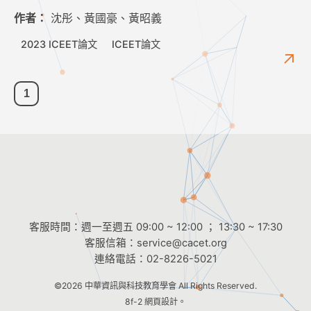
作者：
沈彤、黃國豪、黃昭義
2023 ICEET論文
ICEET論文
1
客服時間：週一至週五 09:00 ~ 12:00 ； 13:30 ~ 17:30
客服信箱：
service@cacet.org
連絡電話：
02-8226-5021
©2026
中華資訊與科技教育學會
All Rights Reserved.
8f-2 網頁設計。