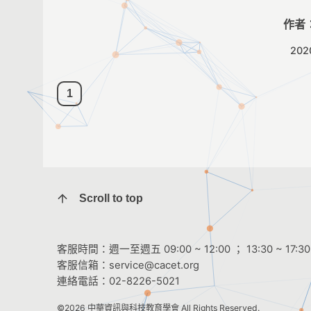
作者
202
1
Scroll to top
客服時間：週一至週五 09:00 ~ 12:00 ； 13:30 ~ 17:30
客服信箱：
service@cacet.org
連絡電話：
02-8226-5021
©2026
中華資訊與科技教育學會
All Rights Reserved.