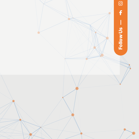
Follow Us