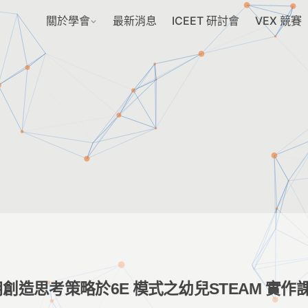
關於學會
最新消息
ICEET 研討會
VEX 競賽
創造思考策略於6E 模式之幼兒STEAM 實作