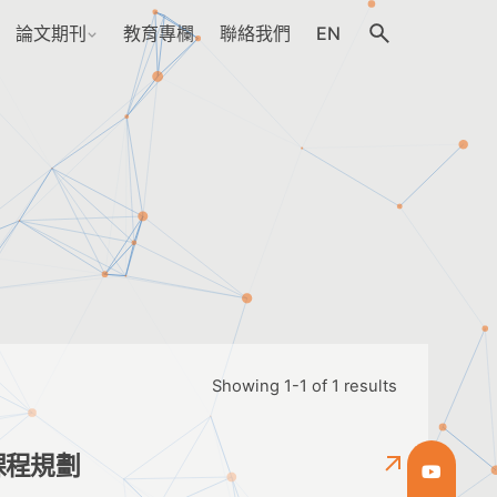
論文期刊
教育專欄
聯絡我們
EN
Showing 1-1 of 1 results
課程規劃