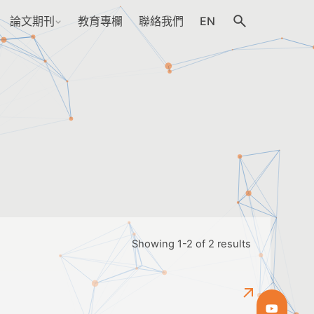
論文期刊
教育專欄
聯絡我們
EN
Showing 1-2 of 2 results