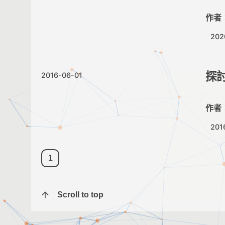
作者
202
探
2016-06-01
作者
201
1
Scroll to top