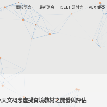
關於學會
最新消息
ICEET 研討會
VEX 競賽
小天文概念虛擬實境教材之開發與評估