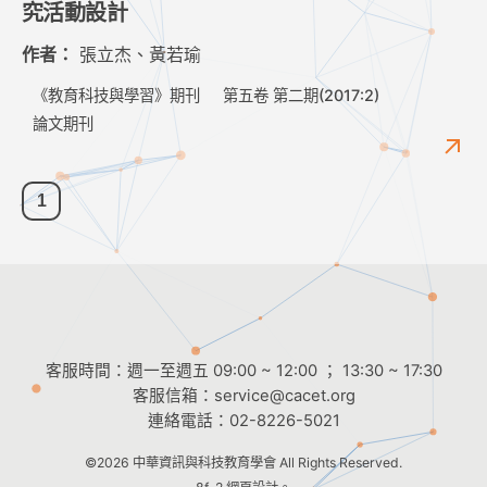
究活動設計
作者：
張立杰、黃若瑜
《教育科技與學習》期刊
第五卷 第二期(2017:2)
論文期刊
1
客服時間：週一至週五 09:00 ~ 12:00 ； 13:30 ~ 17:30
客服信箱：
service@cacet.org
連絡電話：
02-8226-5021
©2026
中華資訊與科技教育學會
All Rights Reserved.