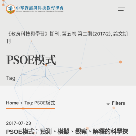
Skip
to
content
《教育科技與學習》期刊
第五卷 第二期(2017:2)
論文期
刊
PSOE模式
Tag
Home
Tag: PSOE模式
Filters
2017-07-23
PSOE模式：預測、模擬、觀察、解釋的科學探