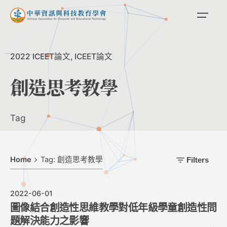
Skip
to
content
2022 ICEET論文
ICEET論文
創造思考教學
Tag
Home
Tag: 創造思考教學
Filters
2022-06-01
圖像結合創造性思維教學對低年級學童創造性問
題解決能力之影響