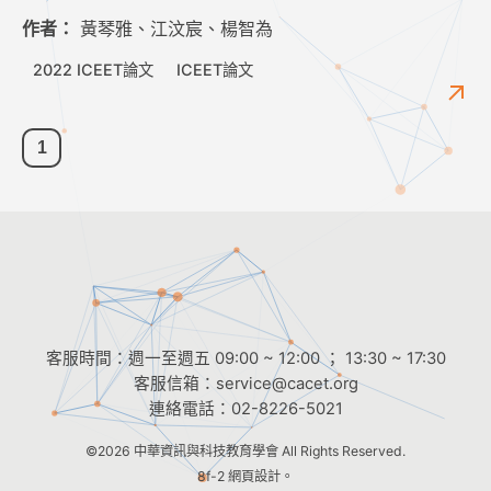
作者：
黃琴雅、江汶宸、楊智為
2022 ICEET論文
ICEET論文
1
客服時間：週一至週五 09:00 ~ 12:00 ； 13:30 ~ 17:30
客服信箱：
service@cacet.org
連絡電話：
02-8226-5021
©2026
中華資訊與科技教育學會
All Rights Reserved.
8f-2 網頁設計。