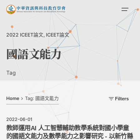
Skip
to
content
2022 ICEET論文
ICEET論文
國語文能力
Tag
Home
Tag: 國語文能力
Filters
2022-06-01
教師運用AI 人工智慧輔助教學系統對國小學童
的國語文能力及數學能力之影響研究 - 以新竹縣