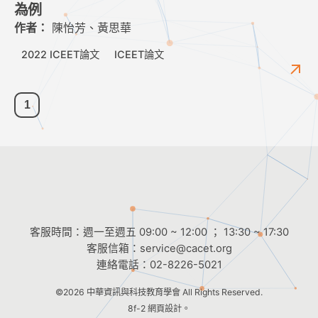
為例
作者：
陳怡芳、黃思華
2022 ICEET論文
ICEET論文
1
客服時間：週一至週五 09:00 ~ 12:00 ； 13:30 ~ 17:30
客服信箱：
service@cacet.org
連絡電話：
02-8226-5021
©2026
中華資訊與科技教育學會
All Rights Reserved.
8f-2 網頁設計。