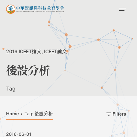
Skip
to
content
2016 ICEET論文
ICEET論文
後設分析
Tag
Home
Tag: 後設分析
Filters
2016-06-01