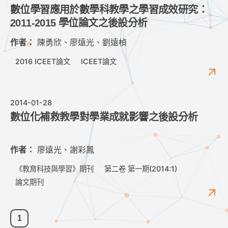
數位學習應用於數學科教學之學習成效研究：
2011-2015 學位論文之後設分析
作者：
陳勇欣、廖遠光、劉遠楨
2016 ICEET論文
ICEET論文
2014-01-28
數位化補救教學對學業成就影響之後設分析
作者：
廖遠光、謝彩鳳
《教育科技與學習》期刊
第二卷 第一期(2014:1)
論文期刊
1