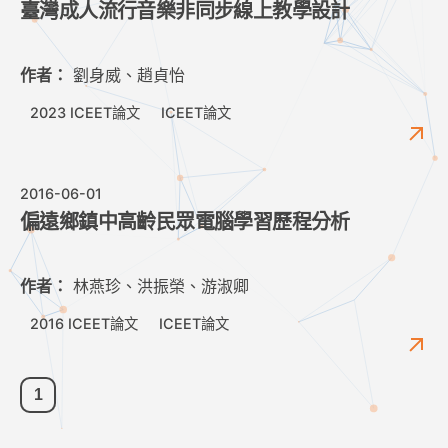
臺灣成人流行音樂非同步線上教學設計
作者：
劉身威、趙貞怡
2023 ICEET論文
ICEET論文
2016-06-01
偏遠鄉鎮中高齡民眾電腦學習歷程分析
作者：
林燕珍、洪振榮、游淑卿
2016 ICEET論文
ICEET論文
1