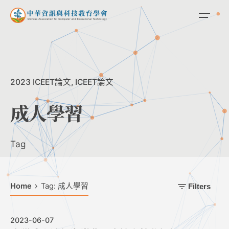
Skip
to
content
2023 ICEET論文
ICEET論文
成人學習
Tag
Home
Tag: 成人學習
Filters
2023-06-07