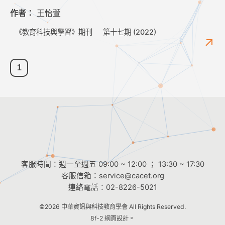
作者：
王怡萱
《教育科技與學習》期刊
第十七期 (2022)
1
客服時間：週一至週五 09:00 ~ 12:00 ； 13:30 ~ 17:30
客服信箱：
service@cacet.org
連絡電話：
02-8226-5021
©2026
中華資訊與科技教育學會
All Rights Reserved.
8f-2 網頁設計。