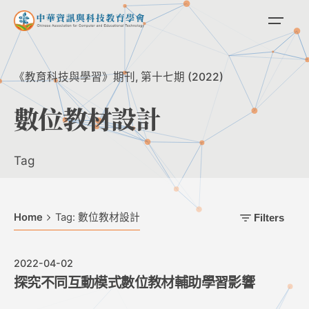
Skip
to
content
《教育科技與學習》期刊
第十七期 (2022)
數位教材設計
Tag
Home
Tag: 數位教材設計
Filters
2022-04-02
探究不同互動模式數位教材輔助學習影響