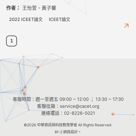
作者：
王怡萱、黃子馨
2022 ICEET論文
ICEET論文
1
客服時間：週一至週五 09:00 ~ 12:00 ； 13:30 ~ 17:30
客服信箱：
service@cacet.org
連絡電話：
02-8226-5021
©2026
中華資訊與科技教育學會
All Rights Reserved.
8f-2 網頁設計。