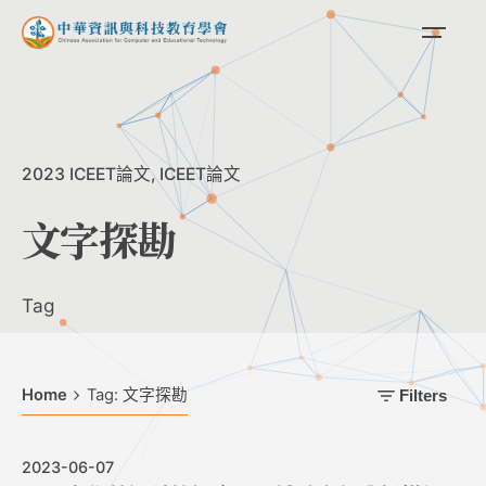
Skip
to
content
2023 ICEET論文
ICEET論文
文字探勘
Tag
Home
Tag: 文字探勘
Filters
2023-06-07