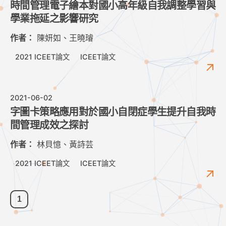
時間管理電子繪本對國小高年級自我調整學習與
學業拖延之影響研究
作者：
陳妍如、王曉璿
2021 ICEET論文
ICEET論文
2021-06-02
字圖卡策略應用對於國小自閉症學生提升自我時
間管理成效之探討
作者：
林貝憶、黃詩芸
2021 ICEET論文
ICEET論文
1