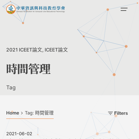
Skip
to
content
2021 ICEET論文
ICEET論文
時間管理
Tag
Home
Tag: 時間管理
Filters
2021-06-02