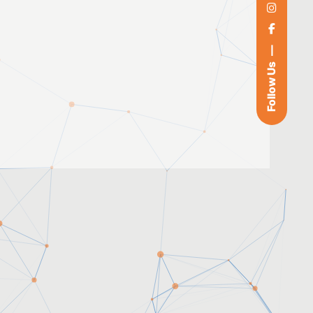
Follow Us