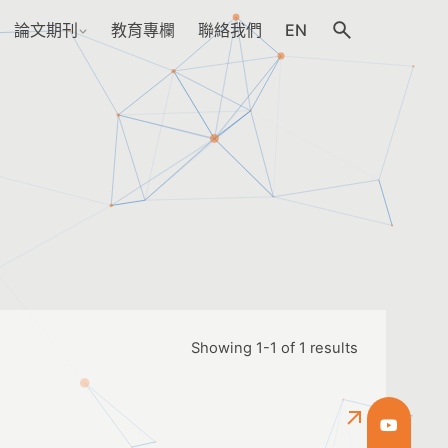
論文期刊
教育專欄
聯絡我們
EN
Showing 1-1 of 1 results