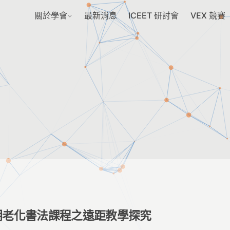
關於學會
最新消息
ICEET 研討會
VEX 競賽
明老化書法課程之遠距教學探究