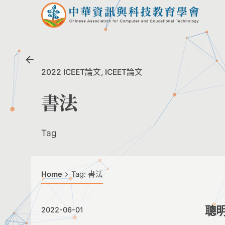
Skip
to
content
2022 ICEET論文
ICEET論文
書法
Tag
Home
Tag: 書法
聰
2022-06-01