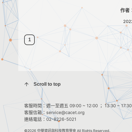
作者
202
1
Scroll to top
客服時間：週一至週五 09:00 ~ 12:00 ； 13:30 ~ 17:30
客服信箱：
service@cacet.org
連絡電話：
02-8226-5021
©2026
中華資訊與科技教育學會
All Rights Reserved.