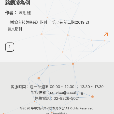
路霸凌為例
作者：
陳思維
《教育科技與學習》期刊
第七卷 第二期(2019:2)
論文期刊
1
客服時間：週一至週五 09:00 ~ 12:00 ； 13:30 ~ 17:30
客服信箱：
service@cacet.org
連絡電話：
02-8226-5021
©2026
中華資訊與科技教育學會
All Rights Reserved.