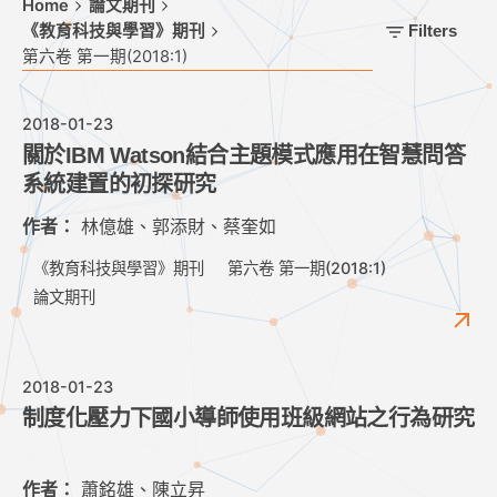
Home
論文期刊
《教育科技與學習》期刊
Filters
第六卷 第一期(2018:1)
2018-01-23
關於IBM Watson結合主題模式應用在智慧問答
系統建置的初探研究
作者：
林億雄、郭添財、蔡奎如
《教育科技與學習》期刊
第六卷 第一期(2018:1)
論文期刊
2018-01-23
制度化壓力下國小導師使用班級網站之行為研究
作者：
蕭銘雄、陳立昇