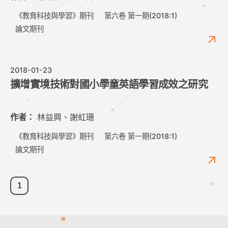
《教育科技與學習》期刊
第六卷 第一期(2018:1)
論文期刊
2018-01-23
擴增實境技術對國小學童英語學習成效之研究
作者：
林益興、謝虹珊
《教育科技與學習》期刊
第六卷 第一期(2018:1)
論文期刊
1