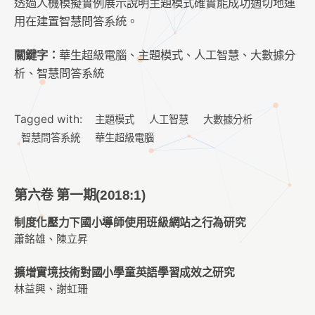
透過人機模擬實例展示說明主題模式確實能成功適切地運
用在建置智慧問答系統。
關鍵字：
華生超級電腦、主題模式、人工智慧、大數據分
析、智慧問答系統
Tagged with:
主題模式
人工智慧
大數據分析
智慧問答系統
華生超級電腦
第六卷 第一期(2018:1)
制度化壓力下國小導師使用班級網站之行為研究
蕭銘雄、陳立昇
擴增實境技術對國小學童英語學習成效之研究
林益興、謝虹珊