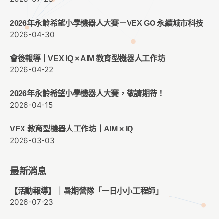
2026年永齡希望小學機器人大賽－VEX GO 永續城市科技
2026-04-30
會後報導｜VEX IQ × AIM 教育型機器人工作坊
2026-04-22
2026年永齡希望小學機器人大賽，敬請期待！
2026-04-15
VEX 教育型機器人工作坊｜AIM × IQ
2026-03-03
最新消息
【活動報導】｜暑期營隊「一日小小工程師」
2026-07-23